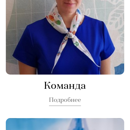
Команда
Подробнее