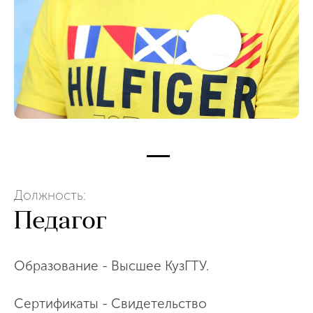
Должность:
Педагог
Образование - Высшее КузГТУ.
Сертификаты - Свидетельство