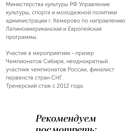
Министерства культуры РФ Управление
культуры, спорта и молодежной политики
администрации г. Кемерово по направлению
Латиноамериканская и Европейская
программы.
Участие в мероприятиях - призер
Чемпионатов Сибири, неоднократный
участник чемпионатов России, финалист
первенств стран СНГ.
Тренерский стаж с 2012 года.
Рекомендуем
посмотреть: