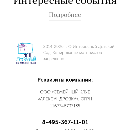
Интересные события
Подробнее
2014-2026 г. © Интересный Детский
Сад. Копирование материалов
запрещено
Реквизиты компании:
ООО «СЕМЕЙНЫЙ КЛУБ
«АЛЕКСАНДРОВКА», ОГРН
1167746737135
8-495-367-11-01