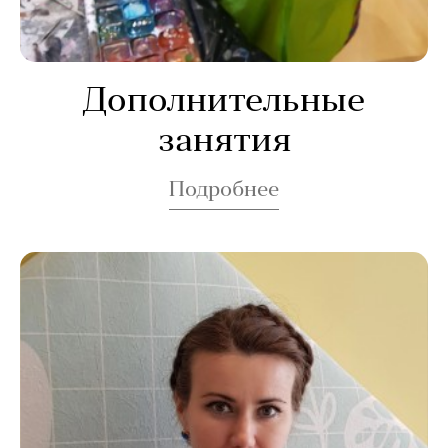
Дополнительные
занятия
Подробнее