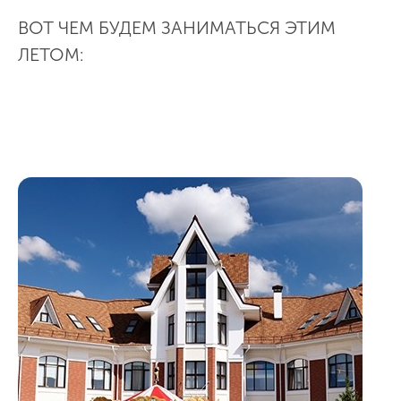
ВОТ ЧЕМ БУДЕМ ЗАНИМАТЬСЯ ЭТИМ
ЛЕТОМ: