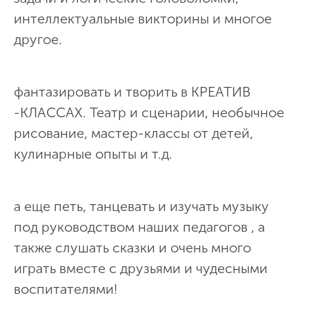
интеллектуальные викторины и многое
другое.
фантазировать и творить в КРЕАТИВ
-КЛАССАХ. Театр и сценарии, необычное
рисование, мастер-классы от детей,
кулинарные опыты и т.д.
а еще петь, танцевать и изучать музыку
под руководством наших педагогов , а
также слушать сказки и очень много
играть вместе с друзьями и чудесными
воспитателями!