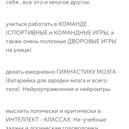
себя...все это и многое другое.
учиться работать в КОМАНДЕ
(СПОРТИВНЫЕ и КОМАНДНЫЕ ИГРЫ, а
также очень полезные ДВОРОВЫЕ ИГРЫ
на улице)
делать ежедневно ГИМНАСТИКУ МОЗГА
(батарейка для зарядки мозга и всего
тела). Нейроупражнения и нейроигры.
мыслить логически и критически в
ИНТЕЛЛЕКТ - КЛАССАХ. Не-учебные
задачи и логические головоломки,