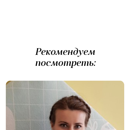
Рекомендуем
посмотреть: