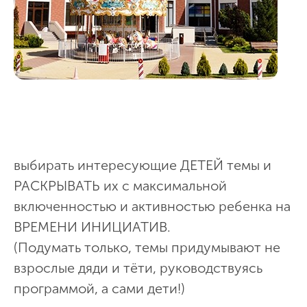
выбирать интересующие ДЕТЕЙ темы и
РАСКРЫВАТЬ их с максимальной
включенностью и активностью ребенка на
ВРЕМЕНИ ИНИЦИАТИВ.
(Подумать только, темы придумывают не
взрослые дяди и тёти, руководствуясь
программой, а сами дети!)