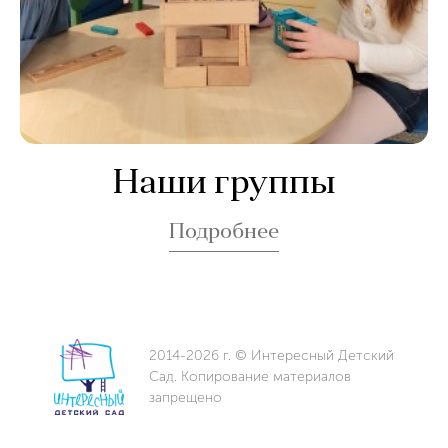
Наши группы
Подробнее
2014-2026 г. © Интересный Детский
Сад. Копирование материалов
запрещено