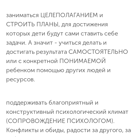
заниматься ЦЕЛЕПОЛАГАНИЕМ и
СТРОИТЬ ПЛАНЫ, для достижения
которых дети будут сами ставить себе
задачи. А значит - учиться делать и
достигать результата САМОСТОЯТЕЛЬНО
или с конкретной ПОНИМАЕМОЙ
ребенком помощью других людей и
ресурсов.
поддерживать благоприятный и
конструктивный психологический климат
(СОПРОВОЖДЕНИЕ ПСИХОЛОГОМ).
Конфликты и обиды, радости за другого, за