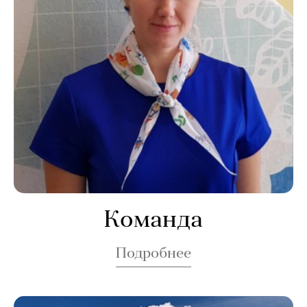
Команда
Подробнее