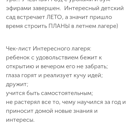
эфирами завершен. Интересный детский
сад встречает ЛЕТО, а значит пришло
время строить ПЛАНЫ в летнем лагере)
Чек-лист Интересного лагеря:
ребенок с удовольствием бежит к
открытию и вечером его не забрать;
глаза горят и реализует кучу идей;
дружит;
учится быть самостоятельным;
не растерял все то, чему научился за год и
приносит домой новые знания и
интересы.