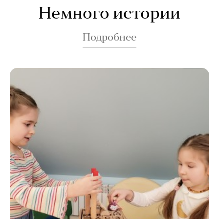
Немного истории
Подробнее