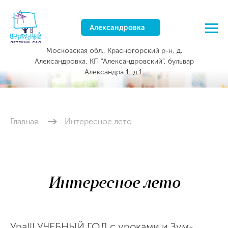
Александровка
Московская обл., Красногорский р-н, д.
Александровка, КП “Александровский”, бульвар
Александра 1, д.1.
Главная
Интересное лето
Интересное лето
Ура!!! УЧЕБНЫЙ ГОД с уроками и Зум-