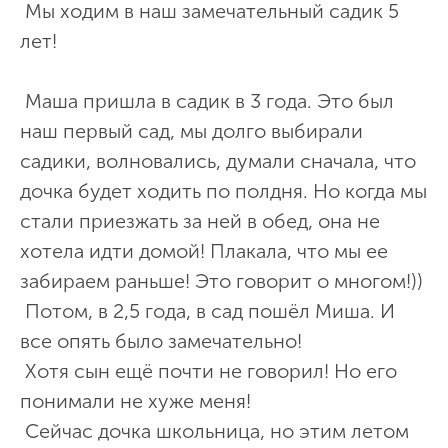
Мы ходим в наш замечательный садик 5
лет!
Маша пришла в садик в 3 года. Это был
наш первый сад, мы долго выбирали
садики, волновались, думали сначала, что
дочка будет ходить по полдня. Но когда мы
стали приезжать за ней в обед, она не
хотела идти домой! Плакала, что мы ее
забираем раньше! Это говорит о многом!))
Потом, в 2,5 года, в сад пошёл Миша. И
все опять было замечательно!
Хотя сын ещё почти не говорил! Но его
понимали не хуже меня!
Сейчас дочка школьница, но этим летом