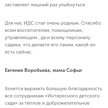
заставляет лишний раз улыбнуться.
Для нас ИДС стал очень родным. Спасибо
всем воспитателям, помощникам,
управляющим , да и всему персоналу
садика, что делаете его таким, какой он
есть сейчас.
Евгения Воробьева, мама Софьи
Хочется выразить большую благодарность
все сотрудникам «Интересного детского
сада» за тёплое и доброжелательное