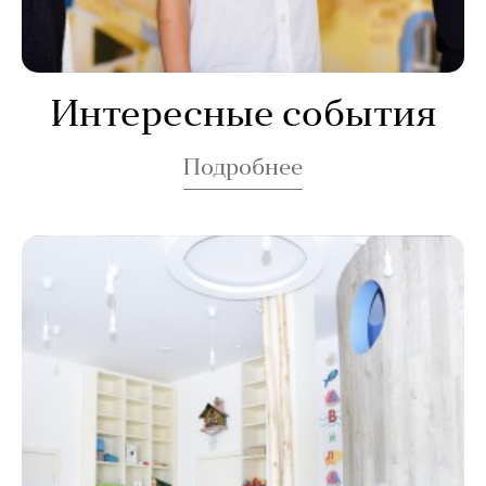
Интересные события
Подробнее