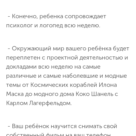
- Конечно, ребенка сопровождает
психолог и логопед всю неделю.
- Окружающий мир вашего ребёнка будет
переплетен с проектной деятельностью и
докладами всю неделю на самые
различные и самые наболевшие и модные
темы от Космических кораблей Илона
Маска до модного дома Коко Шанель с
Карлом Лагерфельдом.
- Ваш ребёнок научится снимать свой
собственный фильм на ваш телефон.