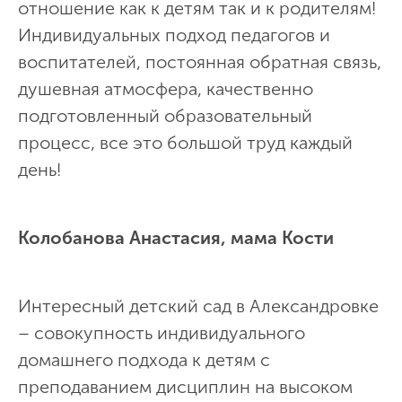
отношение как к детям так и к родителям!
Индивидуальных подход педагогов и
воспитателей, постоянная обратная связь,
душевная атмосфера, качественно
подготовленный образовательный
процесс, все это большой труд каждый
день!
Колобанова Анастасия, мама Кости
Интересный детский сад в Александровке
– совокупность индивидуального
домашнего подхода к детям с
преподаванием дисциплин на высоком