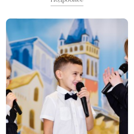
Подробнее