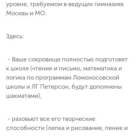
уровне, требуемом в ведущих гимназиях
Москвы и МО.
Здесь:
- Ваше сокровище полностью подготовят
к школе (чтение и письмо, математика и
логика по программам Ломоносовской
школы и ЛГ Петерсон, будут дополнены
шахматами),
- разовьют все его творческие
способности (лепка и рисование, пение и