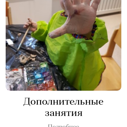
Дополнительные
занятия