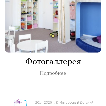
Фотогаллерея
Подробнее
2014-2026 г. © Интересный Детский