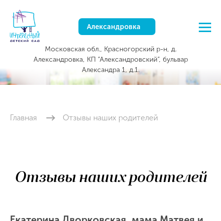
Александровка
Московская обл., Красногорский р-н, д.
Александровка, КП “Александровский”, бульвар
Александра 1, д.1.
Главная
Отзывы наших родителей
Отзывы наших родителей
Екатерина Дворковская, мама Матвея и