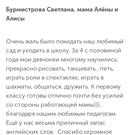
Бурмистрова Светлана, мама Алёны и
Алисы
Очень жаль было покидать наш любимый
сад и уходить в школу. За 4 с половиной
года мои девчонки многому научились:
прекрасно рисовать, танцевать , петь,
играть роли в спектаклях, играть в
шахматы, общаться, дружить. К первому
классу готовы отлично почти без усилий
со стороны работающей мамы))),
благодаря нашим любимым педагогам.
Ещё у нас весьма приличный запас
английских слов. Спасибо огромное