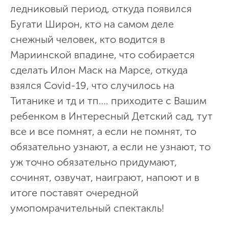
ледниковый период, откуда появился
Бугати Широн, кто на самом деле
снежный человек, кто водится в
Мариинской впадине, что собирается
сделать Илон Маск на Марсе, откуда
взялся Covid-19, что случилось на
Титанике и тд и тп…. приходите с Вашим
ребенком в Интересный Детский сад, тут
все и все помнят, а если не помнят, то
обязательно узнают, а если не узнают, то
уж точно обязательно придумают,
сочинят, озвучат, наиграют, напоют и в
итоге поставят очередной
умопомрачительный спектакль!