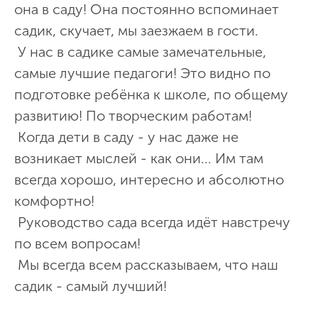
она в саду! Она постоянно вспоминает
садик, скучает, мы заезжаем в гости.
У нас в садике самые замечательные,
самые лучшие педагоги! Это видно по
подготовке ребёнка к школе, по общему
развитию! По творческим работам!
Когда дети в саду - у нас даже не
возникает мыслей - как они... Им там
всегда хорошо, интересно и абсолютно
комфортно!
Руководство сада всегда идёт навстречу
по всем вопросам!
Мы всегда всем рассказываем, что наш
садик - самый лучший!