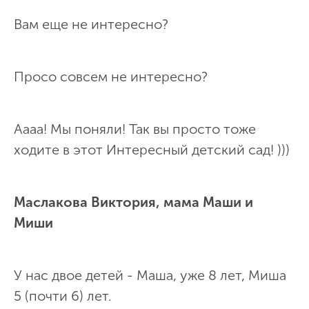
Вам еще не интересно?
Просо совсем не интересно?
Аааа! Мы поняли! Так вы просто тоже
ходите в этот Интересный детский сад! )))
Маслакова Виктория, мама Маши и
Миши
У нас двое детей - Маша, уже 8 лет, Миша
5 (почти 6) лет.