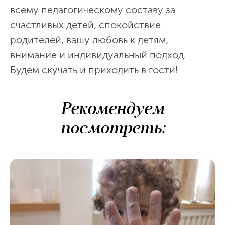
всему педагогическому составу за
счастливых детей, спокойствие
родителей, вашу любовь к детям,
внимание и индивидуальный подход.
Будем скучать и приходить в гости!
Рекомендуем
посмотреть: