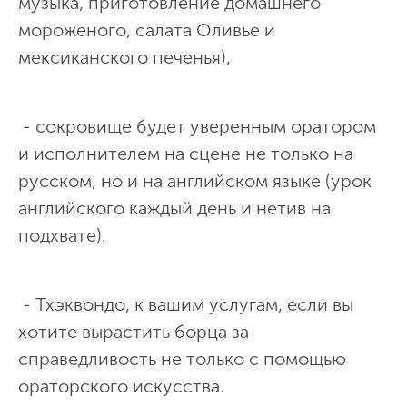
музыка, приготовление домашнего
мороженого, салата Оливье и
мексиканского печенья),
- сокровище будет уверенным оратором
и исполнителем на сцене не только на
русском, но и на английском языке (урок
английского каждый день и нетив на
подхвате).
- Тхэквондо, к вашим услугам, если вы
хотите вырастить борца за
справедливость не только с помощью
ораторского искусства.