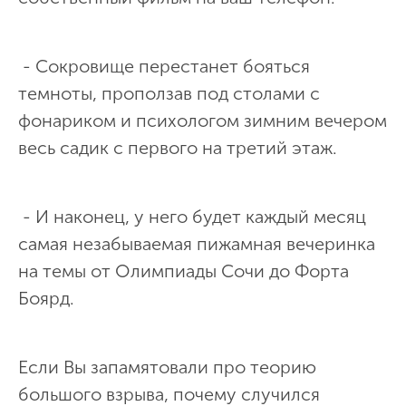
- Сокровище перестанет бояться
темноты, проползав под столами с
фонариком и психологом зимним вечером
весь садик с первого на третий этаж.
- И наконец, у него будет каждый месяц
самая незабываемая пижамная вечеринка
на темы от Олимпиады Сочи до Форта
Боярд.
Если Вы запамятовали про теорию
большого взрыва, почему случился