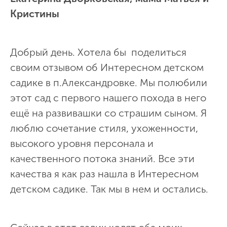
Кристины
Добрый день. Хотела бы поделиться
своим отзывом об Интересном детском
садике в п.Александровке. Мы полюбили
этот сад с первого нашего похода в него
ещё на развивашки со страшим сыном. Я
люблю сочетание стиля, ухоженности,
высокого уровня персонала и
качественного потока знаний. Все эти
качества я как раз нашла в Интересном
детском садике. Так мы в нем и остались.