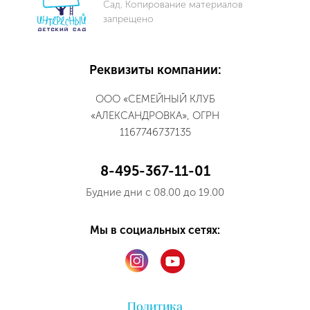
Сад. Копирование материалов
запрещено
Реквизиты компании:
ООО «СЕМЕЙНЫЙ КЛУБ
«АЛЕКСАНДРОВКА», ОГРН
1167746737135
8-495-367-11-01
Будние дни с 08.00 до 19.00
Мы в социальных сетях:
Политика