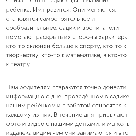
Сейчас в этот садик ходят оба моих
ребёнка. Им нравится. Они меняются:
становятся самостоятельнее и
сообразительнее, садик и воспитатели
помогают раскрыть их стороны характера:
кто-то склонен больше к спорту, кто-то к
творчеству, кто-то к математике, а кто-то
к театру.
Нам родителям стараются точно донести
информацию о дне, проведённом в садике
нашим ребёнком и с заботой относятся к
каждому из них. В течение дня присылают
фото и видео с нашими детками, и мы хоть
издалека видим чем они занимаются и это