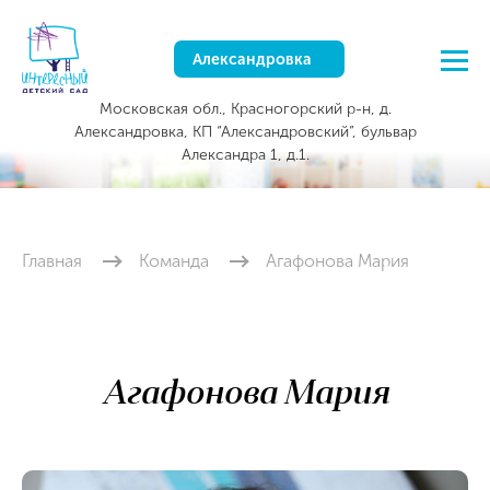
Александровка
Московская обл., Красногорский р-н, д.
Александровка, КП “Александровский”, бульвар
Александра 1, д.1.
Главная
Команда
Агафонова Мария
Агафонова Мария