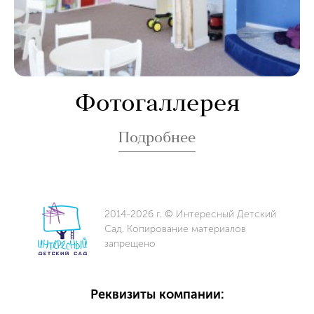
Фотогаллерея
Подробнее
2014-2026 г. © Интересный Детский
Сад. Копирование материалов
запрещено
Реквизиты компании: