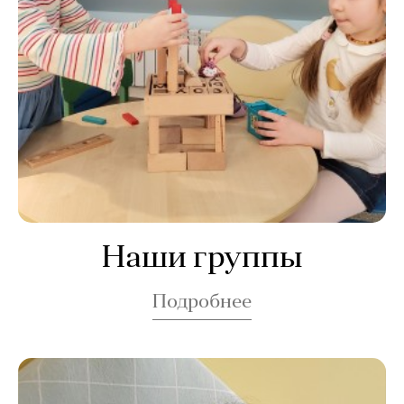
Наши группы
Подробнее