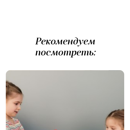
Рекомендуем
посмотреть: