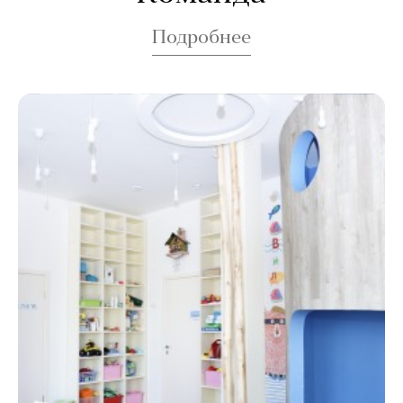
Подробнее