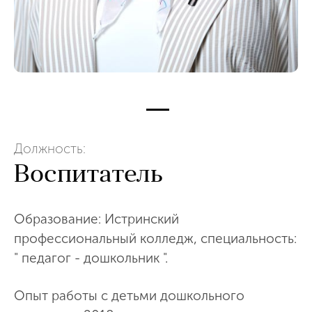
Должность:
Воспитатель
Образование: Истринский
профессиональный колледж, специальность:
" педагог - дошкольник ".
Опыт работы с детьми дошкольного