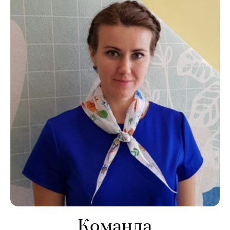
Команда