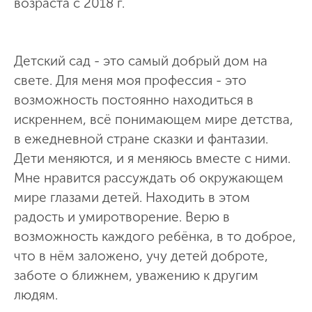
возраста с 2018 г.
Детский сад - это самый добрый дом на
свете. Для меня моя профессия - это
возможность постоянно находиться в
искреннем, всё понимающем мире детства,
в ежедневной стране сказки и фантазии.
Дети меняются, и я меняюсь вместе с ними.
Мне нравится рассуждать об окружающем
мире глазами детей. Находить в этом
радость и умиротворение. Верю в
возможность каждого ребёнка, в то доброе,
что в нём заложено, учу детей доброте,
заботе о ближнем, уважению к другим
людям.