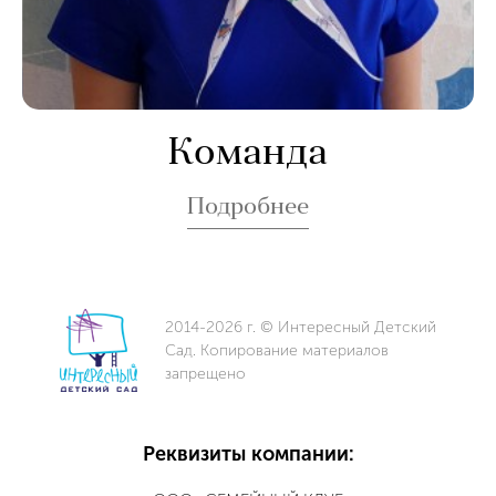
Команда
Подробнее
2014-2026 г. © Интересный Детский
Сад. Копирование материалов
запрещено
Реквизиты компании: