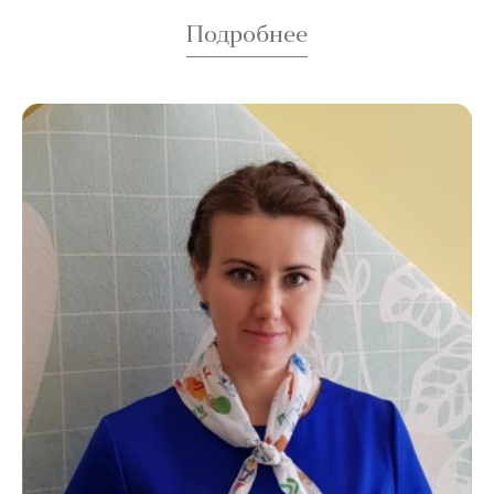
Подробнее