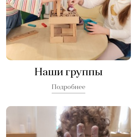
Наши группы
Подробнее