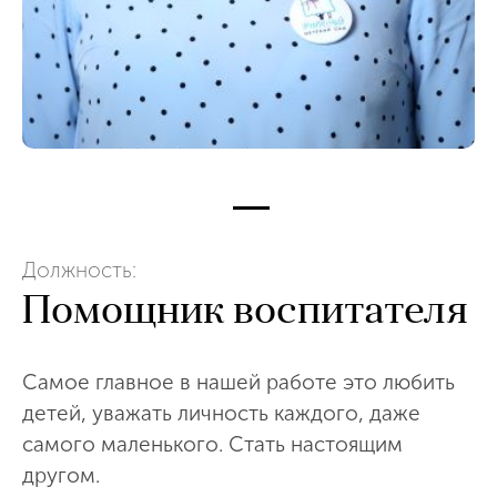
Должность:
Помощник воспитателя
Самое главное в нашей работе это любить
детей, уважать личность каждого, даже
самого маленького. Стать настоящим
другом.