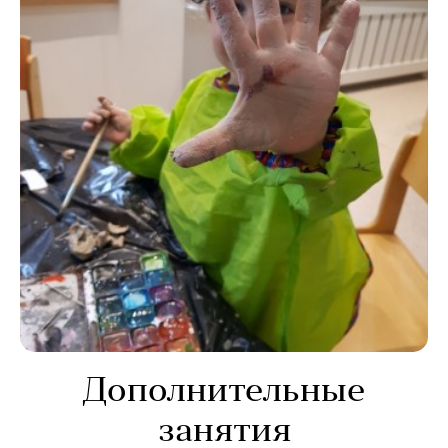
Дополнительные
занятия