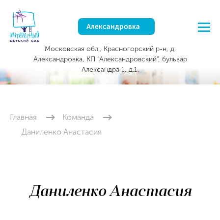
Александровка
Московская обл., Красногорский р-н, д.
Александровка, КП “Александровский”, бульвар
Александра 1, д.1.
Главная
Команда
Даниленко Анастасия
Даниленко Анастасия