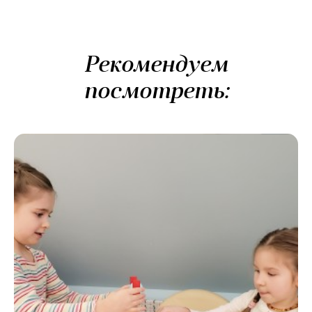
Рекомендуем
посмотреть: