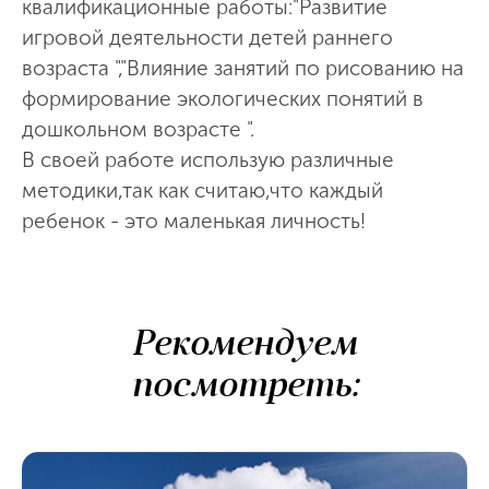
квалификационные работы:"Развитие
игровой деятельности детей раннего
возраста ","Влияние занятий по рисованию на
формирование экологических понятий в
дошкольном возрасте ".
В своей работе использую различные
методики,так как считаю,что каждый
ребенок - это маленькая личность!
Рекомендуем
посмотреть: