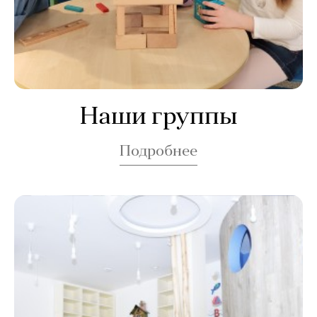
Наши группы
Подробнее