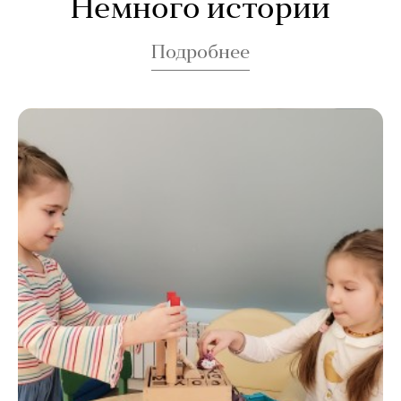
Немного истории
Подробнее