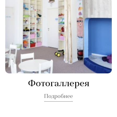
Фотогаллерея
Подробнее