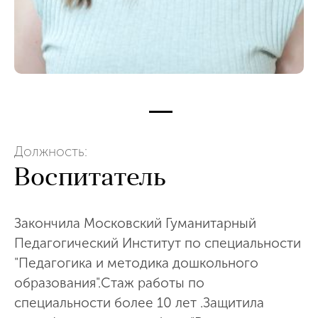
Должность:
Воспитатель
Закончила Московский Гуманитарный
Педагогический Институт по специальности
"Педагогика и методика дошкольного
образования".Стаж работы по
специальности более 10 лет .Защитила