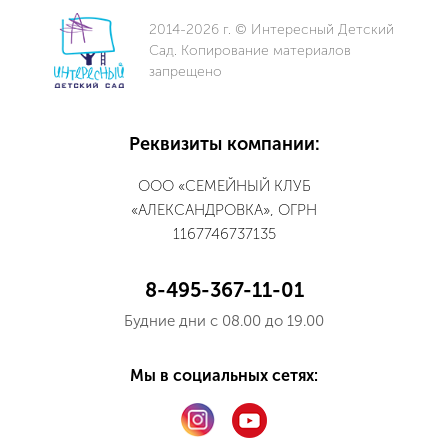
2014-2026 г. © Интересный Детский
Сад. Копирование материалов
запрещено
Реквизиты компании:
ООО «СЕМЕЙНЫЙ КЛУБ
«АЛЕКСАНДРОВКА», ОГРН
1167746737135
8-495-367-11-01
Будние дни с 08.00 до 19.00
Мы в социальных сетях: