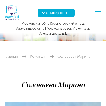
Александровка
Московская обл., Красногорский р-н, д.
Александровка, КП “Александровский”, бульвар
Александра 1, д.1.
Главная
Команда
Соловьева Марина
Соловьева Марина