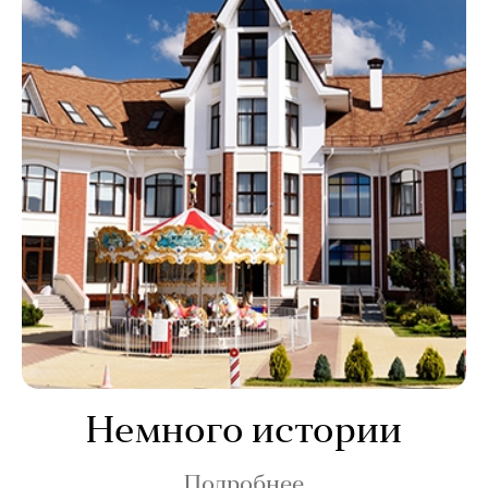
Немного истории
Подробнее