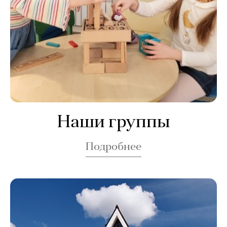
Наши группы
Подробнее