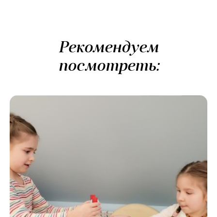
Рекомендуем
посмотреть: