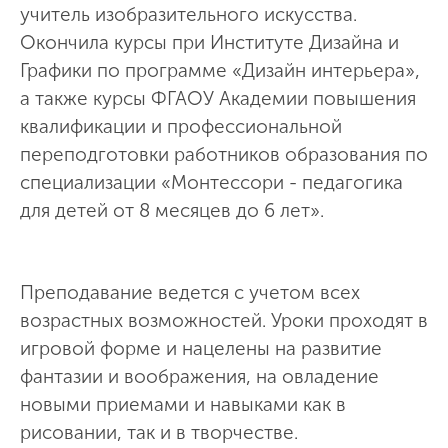
учитель изобразительного искусства.
Окончила курсы при Институте Дизайна и
Графики по программе «Дизайн интерьера»,
а также курсы ФГАОУ Академии повышения
квалификации и профессиональной
переподготовки работников образования по
специализации «Монтессори - педагогика
для детей от 8 месяцев до 6 лет».
Преподавание ведется с учетом всех
возрастных возможностей. Уроки проходят в
игровой форме и нацелены на развитие
фантазии и воображения, на овладение
новыми приемами и навыками как в
рисовании, так и в творчестве.