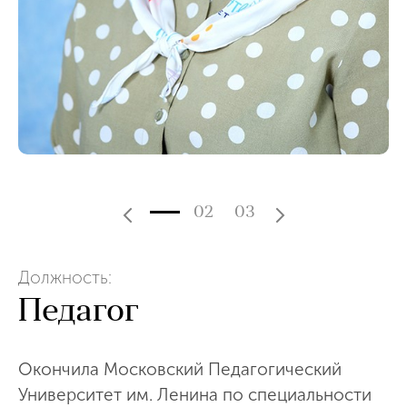
02
03
Должность:
Педагог
Окончила Московский Педагогический
Университет им. Ленина по специальности