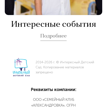
Интересные события
Подробнее
2014-2026 г. © Интересный Детский
Сад. Копирование материалов
запрещено
Реквизиты компании:
ООО «СЕМЕЙНЫЙ КЛУБ
«АЛЕКСАНДРОВКА», ОГРН