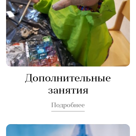
Дополнительные
занятия
Подробнее