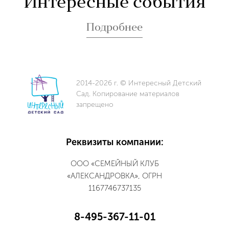
Интересные события
Подробнее
2014-2026 г. © Интересный Детский
Сад. Копирование материалов
запрещено
Реквизиты компании:
ООО «СЕМЕЙНЫЙ КЛУБ
«АЛЕКСАНДРОВКА», ОГРН
1167746737135
8-495-367-11-01