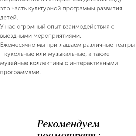
это часть культурной программы развития
детей.
У нас огромный опыт взаимодействия с
выездными мероприятиями.
Ежемесячно мы приглашаем различные театры
- кукольные или музыкальные, а также
музейные коллективы с интерактивными
программами.
Рекомендуем