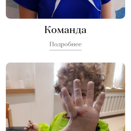
Команда
Подробнее