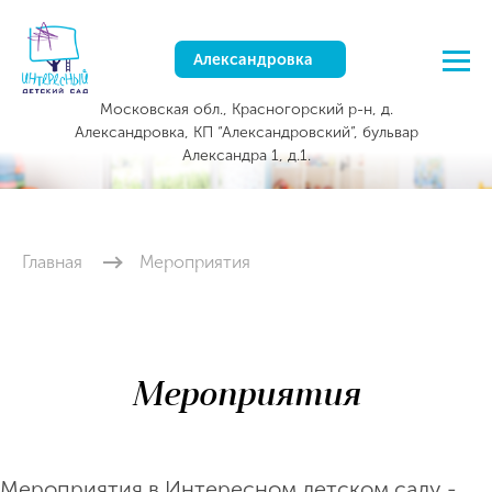
Александровка
Московская обл., Красногорский р-н, д.
Александровка, КП “Александровский”, бульвар
Александра 1, д.1.
Главная
Мероприятия
Мероприятия
Мероприятия в Интересном детском саду -