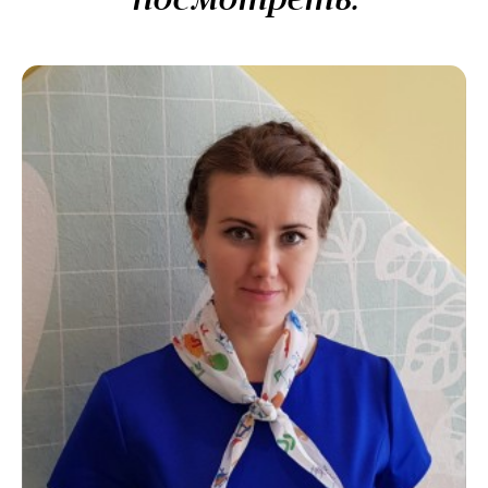
посмотреть: