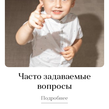
Часто задаваемые
вопросы
Подробнее