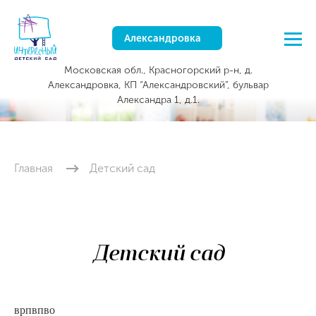
Александровка
Московская обл., Красногорский р-н, д.
Александровка, КП “Александровский”, бульвар
Александра 1, д.1.
Главная
Детский сад
Детский сад
врпвпво