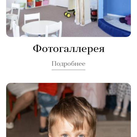
Фотогаллерея
Подробнее