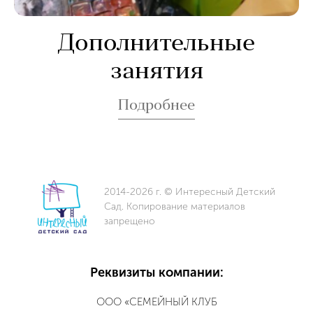
Дополнительные
занятия
Подробнее
2014-2026 г. © Интересный Детский
Сад. Копирование материалов
запрещено
Реквизиты компании:
ООО «СЕМЕЙНЫЙ КЛУБ