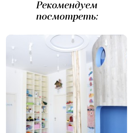
Рекомендуем
посмотреть: