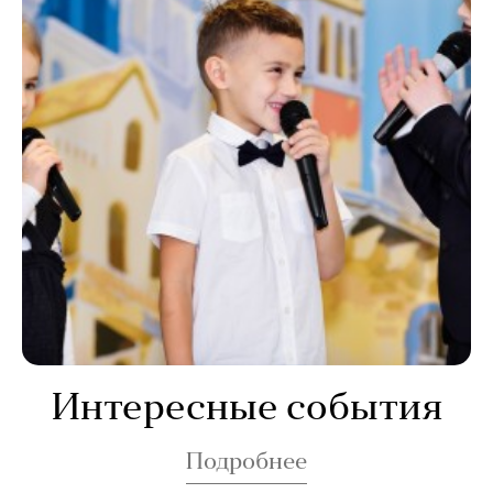
Интересные события
Подробнее