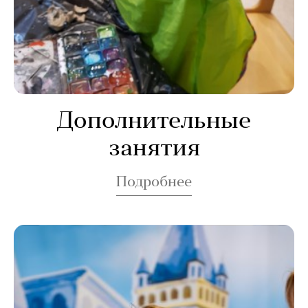
Дополнительные
занятия
Подробнее