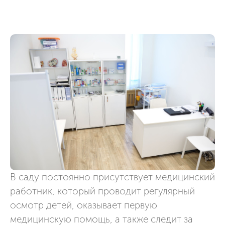
В саду постоянно присутствует медицинский
работник, который проводит регулярный
осмотр детей, оказывает первую
медицинскую помощь, а также следит за