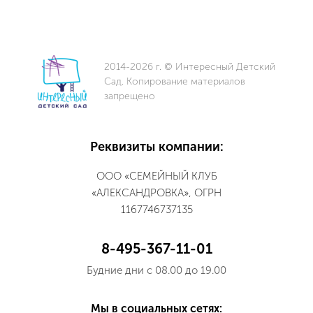
2014-2026 г. © Интересный Детский
Сад. Копирование материалов
запрещено
Реквизиты компании:
ООО «СЕМЕЙНЫЙ КЛУБ
«АЛЕКСАНДРОВКА», ОГРН
1167746737135
8-495-367-11-01
Будние дни с 08.00 до 19.00
Мы в социальных сетях: