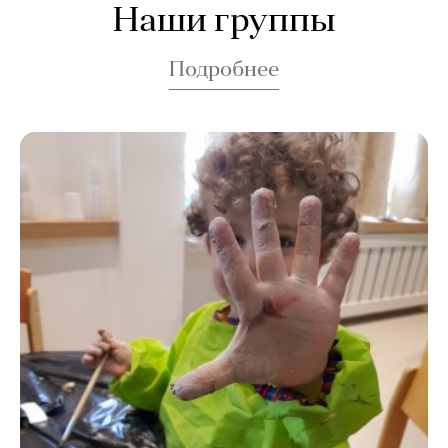
Наши группы
Подробнее