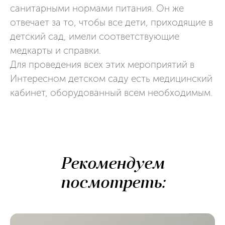
санитарными нормами питания. Он же
отвечает за то, чтобы все дети, приходящие в
детский сад, имели соответствующие
медкарты и справки.
Для проведения всех этих мероприятий в
Интересном детском саду есть медицинский
кабинет, оборудованный всем необходимым.
Рекомендуем
посмотреть: