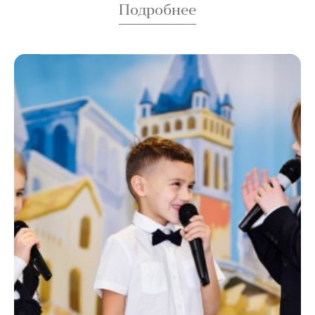
Подробнее