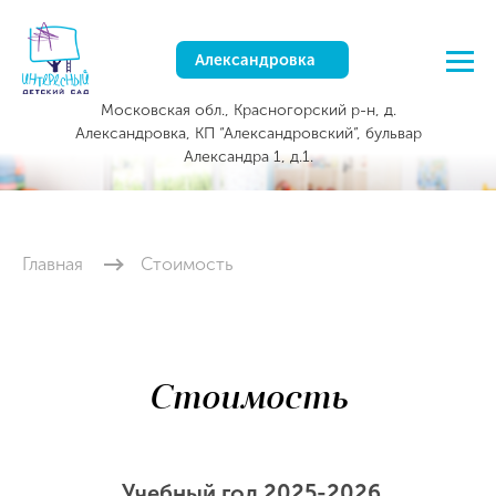
Александровка
Московская обл., Красногорский р-н, д.
Александровка, КП “Александровский”, бульвар
Александра 1, д.1.
Главная
Стоимость
Стоимость
Учебный год 2025-2026