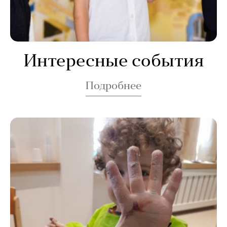
Интересные события
Подробнее