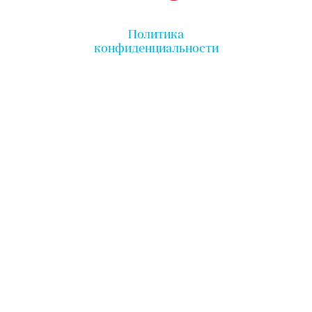
Политика
конфиденциальности