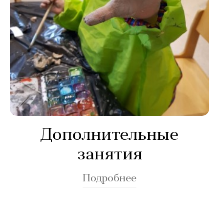
Дополнительные
занятия
Подробнее