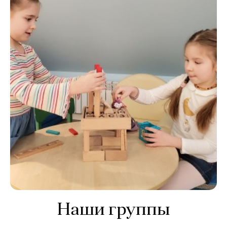
Наши группы