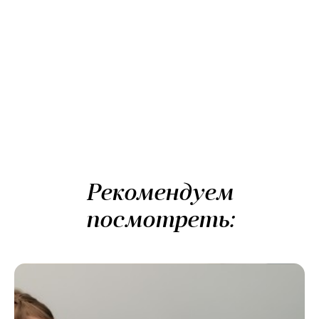
Рекомендуем
посмотреть: