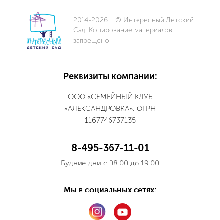
2014-2026 г. © Интересный Детский
Сад. Копирование материалов
запрещено
Реквизиты компании:
ООО «СЕМЕЙНЫЙ КЛУБ
«АЛЕКСАНДРОВКА», ОГРН
1167746737135
8-495-367-11-01
Будние дни с 08.00 до 19.00
Мы в социальных сетях: