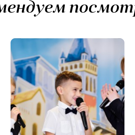
мендуем посмот