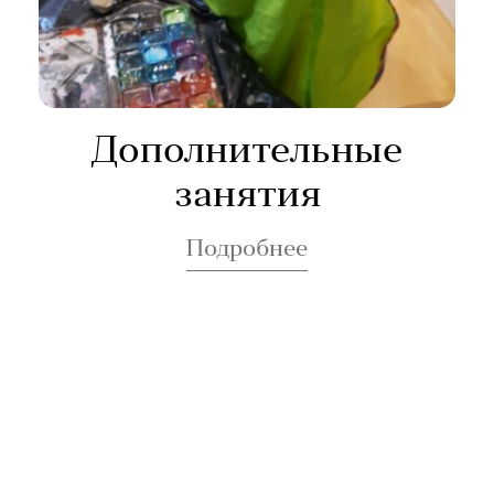
Дополнительные
занятия
Подробнее