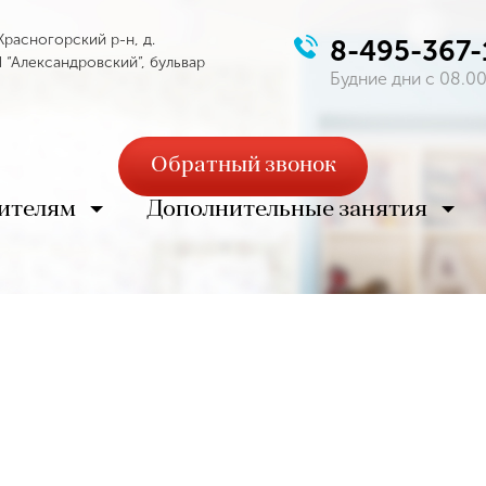
Красногорский р-н, д.
8-495-367-
 “Александровский”, бульвар
Будние дни с 08.00
Обратный звонок
ителям
Дополнительные занятия