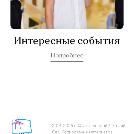
Интересные события
Подробнее
2014-2026 г. © Интересный Детский
Сад. Копирование материалов