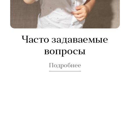
Часто задаваемые
вопросы
Подробнее