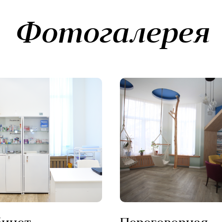
Фотогалерея