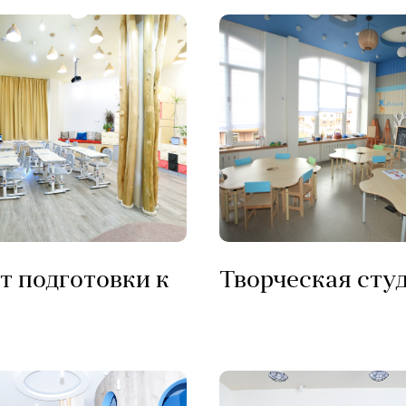
т подготовки к
Творческая сту