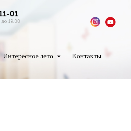
11-01
 до 19.00
Интересное лето
Контакты