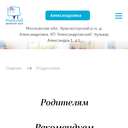
Александровка
Московская обл., Красногорский р-н, д.
Александровка, КП “Александровский”, бульвар
Александра 1, д.1.
Главная
Родителям
Родителям