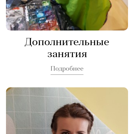
Дополнительные
занятия
Подробнее