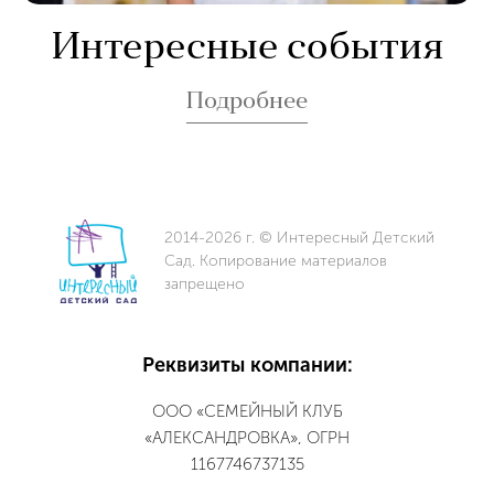
Интересные события
Подробнее
2014-2026 г. © Интересный Детский
Сад. Копирование материалов
запрещено
Реквизиты компании:
ООО «СЕМЕЙНЫЙ КЛУБ
«АЛЕКСАНДРОВКА», ОГРН
1167746737135