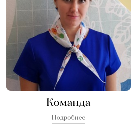
Команда
Подробнее