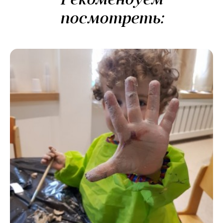
Рекомендуем
посмотреть: