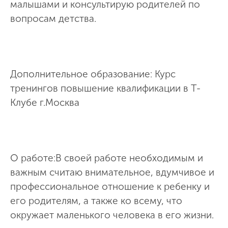
малышами и консультирую родителей по
вопросам детства.
Дополнительное образование: Курс
тренингов повышение квалификации в Т-
Клубе г.Москва
О работе:В своей работе необходимым и
важным считаю внимательное, вдумчивое и
профессиональное отношение к ребенку и
его родителям, а также ко всему, что
окружает маленького человека в его жизни.