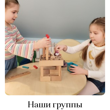
Наши группы