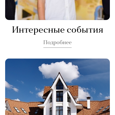
Интересные события
Подробнее