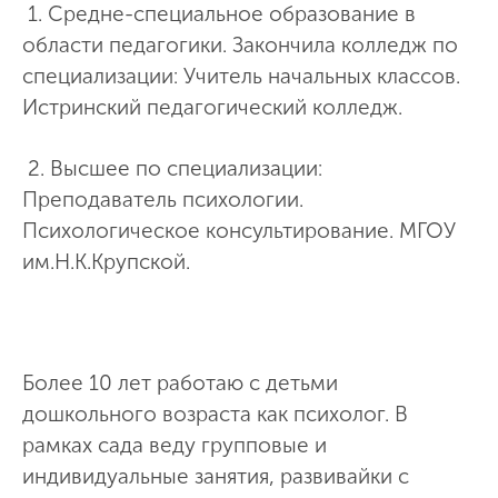
1. Средне-специальное образование в
области педагогики. Закончила колледж по
специализации: Учитель начальных классов.
Истринский педагогический колледж.
2. Высшее по специализации:
Преподаватель психологии.
Психологическое консультирование. МГОУ
им.Н.К.Крупской.
Более 10 лет работаю с детьми
дошкольного возраста как психолог. В
рамках сада веду групповые и
индивидуальные занятия, развивайки с