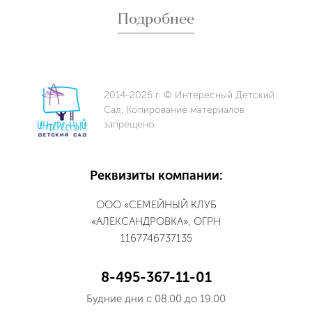
Подробнее
2014-2026 г. © Интересный Детский
Сад. Копирование материалов
запрещено
Реквизиты компании:
ООО «СЕМЕЙНЫЙ КЛУБ
«АЛЕКСАНДРОВКА», ОГРН
1167746737135
8-495-367-11-01
Будние дни с 08.00 до 19.00