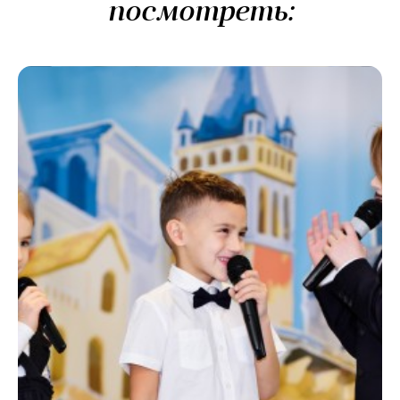
посмотреть: