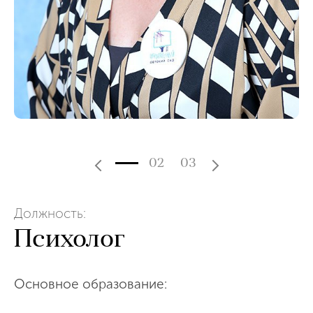
02
03
Должность:
Психолог
Основное образование: