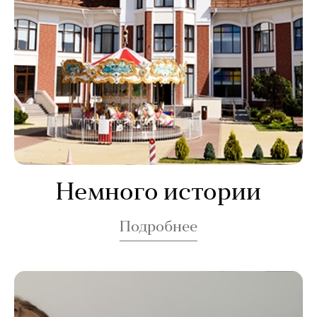
Немного истории
Подробнее