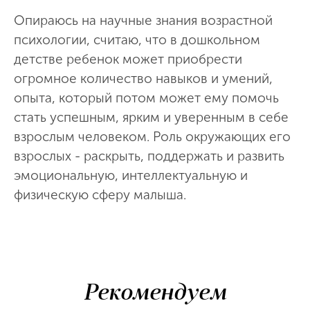
Опираюсь на научные знания возрастной
психологии, считаю, что в дошкольном
детстве ребенок может приобрести
огромное количество навыков и умений,
опыта, который потом может ему помочь
стать успешным, ярким и уверенным в себе
взрослым человеком. Роль окружающих его
взрослых - раскрыть, поддержать и развить
эмоциональную, интеллектуальную и
физическую сферу малыша.
Рекомендуем