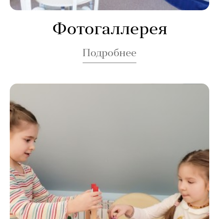
Фотогаллерея
Подробнее