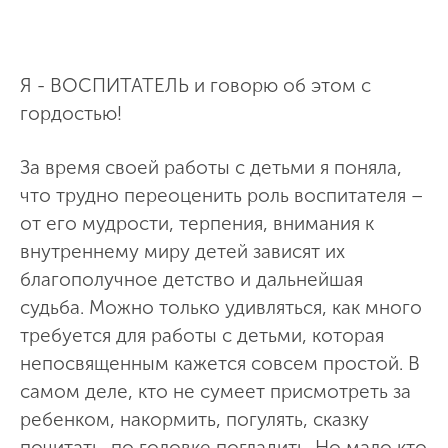
Я - ВОСПИТАТЕЛЬ и говорю об этом с
гордостью!
За время своей работы с детьми я поняла,
что трудно переоценить роль воспитателя –
от его мудрости, терпения, внимания к
внутреннему миру детей зависят их
благополучное детство и дальнейшая
судьба. Можно только удивляться, как много
требуется для работы с детьми, которая
непосвященным кажется совсем простой. В
самом деле, кто не сумеет присмотреть за
ребенком, накормить, погулять, сказку
почитать, по головке погладить. Но мало кто