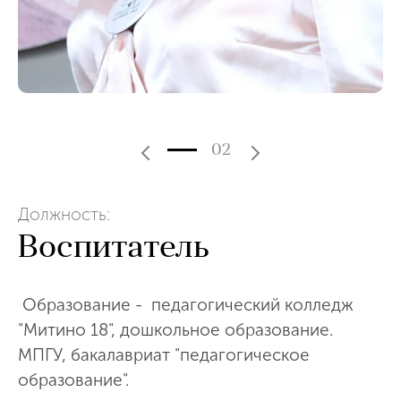
02
Должность:
Воспитатель
Образование - педагогический колледж
"Митино 18", дошкольное образование.
МПГУ, бакалавриат "педагогическое
образование".