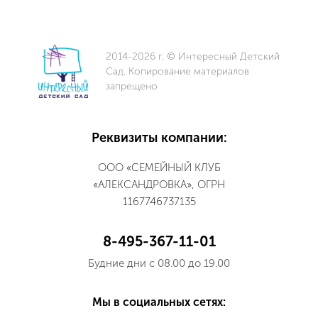
2014-2026 г. © Интересный Детский
Сад. Копирование материалов
запрещено
Реквизиты компании:
ООО «СЕМЕЙНЫЙ КЛУБ
«АЛЕКСАНДРОВКА», ОГРН
1167746737135
8-495-367-11-01
Будние дни с 08.00 до 19.00
Мы в социальных сетях: