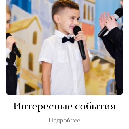
Интересные события
Подробнее