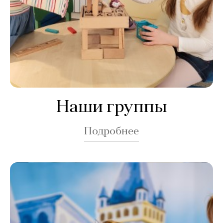
Наши группы
Подробнее