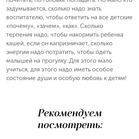
задумывается, сколько надо знать
воспитателю, чтобы ответить на все детские
«почему», «зачем», «как». Сколько
терпения надо, чтобы накормить ребенка
кашей, если он капризничает, сколько
энергии надо потратить, чтобы одеть
малышей на прогулку. Для этого мало
учиться, для этого надо иметь особое
состояние души и особую любовь к детям!
Рекомендуем
посмотреть: