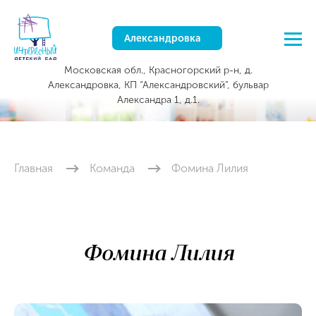
Александровка
Московская обл., Красногорский р-н, д.
Александровка, КП “Александровский”, бульвар
Александра 1, д.1.
Главная
Команда
Фомина Лилия
Фомина Лилия