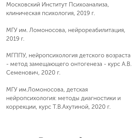
Московский Институт Психоанализа,
клиническая психология, 2019 г.
МГУ им. Ломоносова, нейрореабилитация,
2019 г.
МГППУ, нейропсихология детского возраста
- метод замещающего онтогенеза - курс А.В.
Семенович, 2020 г.
МГУ им.Ломоносова, детская
нейропсихология: методы диагностики и
коррекции, курс Т.В.Ахутиной, 2020 г.