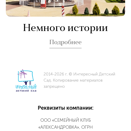
Немного истории
Подробнее
2014-2026 г. © Интересный Детский
Сад. Копирование материалов
запрещено
Реквизиты компании:
ООО «СЕМЕЙНЫЙ КЛУБ
«АЛЕКСАНДРОВКА», ОГРН