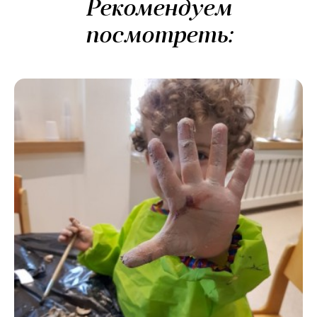
Рекомендуем
посмотреть: