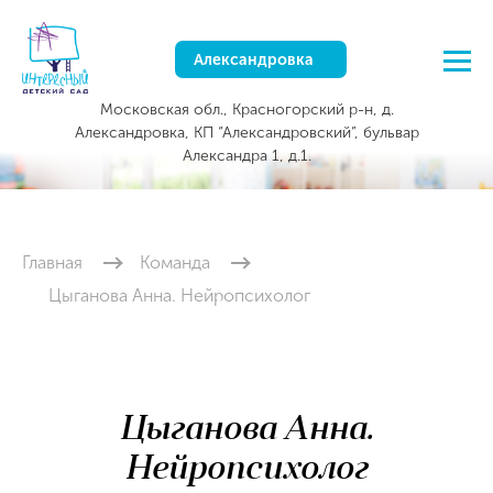
Александровка
Московская обл., Красногорский р-н, д.
Александровка, КП “Александровский”, бульвар
Александра 1, д.1.
Главная
Команда
Цыганова Анна. Нейропсихолог
Цыганова Анна.
Нейропсихолог