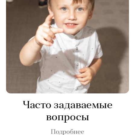
Часто задаваемые
вопросы
Подробнее