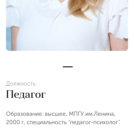
Должность:
Педагог
Образование: высшее, МПГУ им.Ленина,
2000 г, специальность "педагог-психолог".