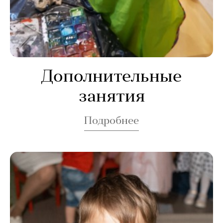
Дополнительные
занятия
Подробнее