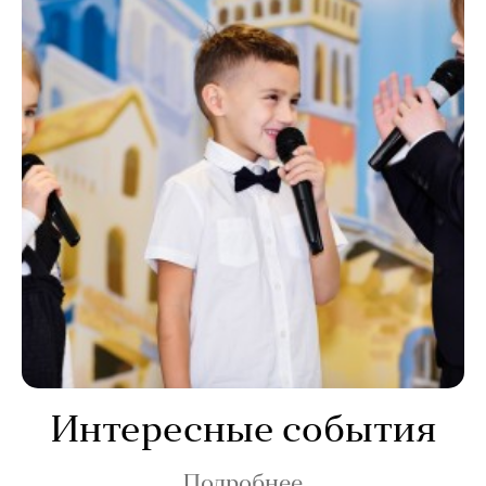
Интересные события
Подробнее