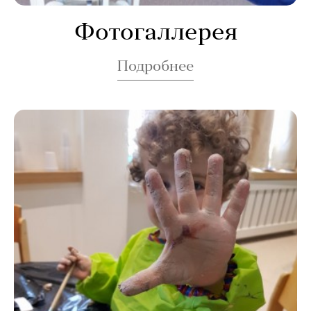
Фотогаллерея
Подробнее