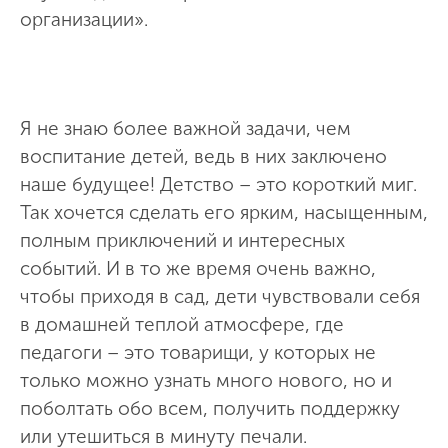
организации».
Я не знаю более важной задачи, чем
воспитание детей, ведь в них заключено
наше будущее! Детство – это короткий миг.
Так хочется сделать его ярким, насыщенным,
полным приключений и интересных
событий. И в то же время очень важно,
чтобы приходя в сад, дети чувствовали себя
в домашней теплой атмосфере, где
педагоги – это товарищи, у которых не
только можно узнать много нового, но и
поболтать обо всем, получить поддержку
или утешиться в минуту печали.