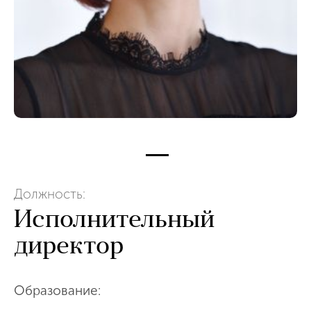
Должность:
Исполнительный
директор
Образование: