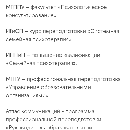
МГППУ – факультет «Психологическое
консультирование».
ИГиСП – курс переподготовки «Системная
семейная психотерапия».
ИППиП – повышение квалификации
«Семейная психотерапия».
МПГУ – профессиональная переподготовка
«Управление образовательными
организациями».
Атлас коммуникаций - программа
профессиональной переподготовки
«Руководитель образовательной