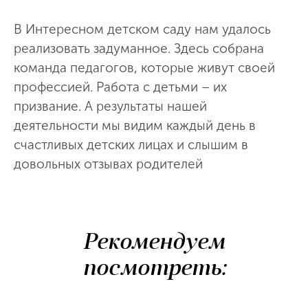
В Интересном детском саду нам удалось
реализовать задуманное. Здесь собрана
команда педагогов, которые живут своей
профессией. Работа с детьми – их
призвание. А результаты нашей
деятельности мы видим каждый день в
счастливых детских лицах и слышим в
довольных отзывах родителей
Рекомендуем
посмотреть: