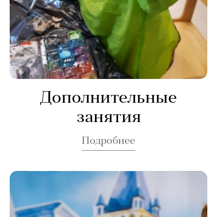
Дополнительные
занятия
Подробнее