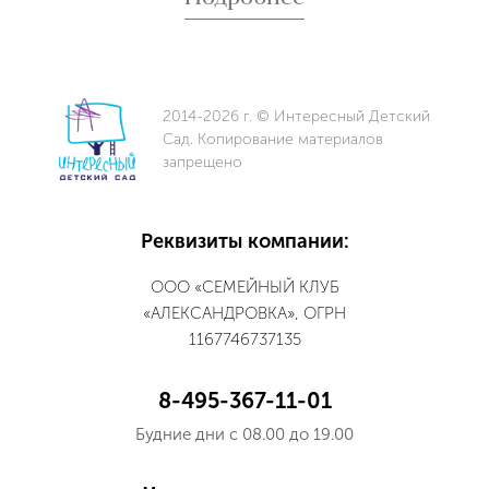
2014-2026 г. © Интересный Детский
Сад. Копирование материалов
запрещено
Реквизиты компании:
ООО «СЕМЕЙНЫЙ КЛУБ
«АЛЕКСАНДРОВКА», ОГРН
1167746737135
8-495-367-11-01
Будние дни с 08.00 до 19.00